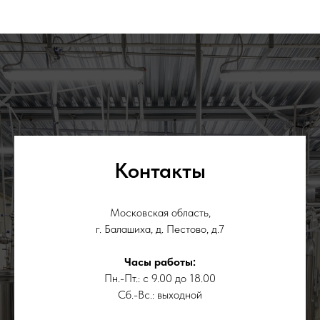
Контакты
Московская область,
г. Балашиха, д. Пестово, д.7
Часы работы:
Пн.-Пт.: с 9.00 до 18.00
Сб.-Вс.: выходной