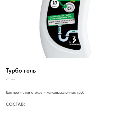
Турбо гель
250мл
Для прочистки стоков и канализационных труб
СОСТАВ: