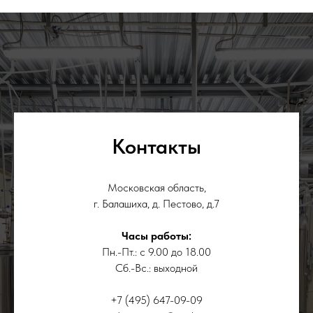
Контакты
Московская область,
г. Балашиха, д. Пестово, д.7
Часы работы:
Пн.-Пт.: с 9.00 до 18.00
Сб.-Вс.: выходной
+7 (495) 647-09-09